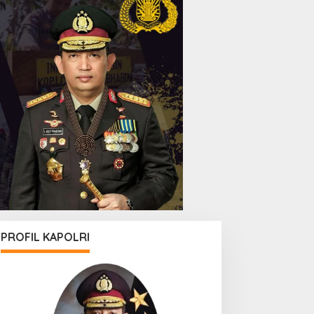
PROFIL KAPOLRI