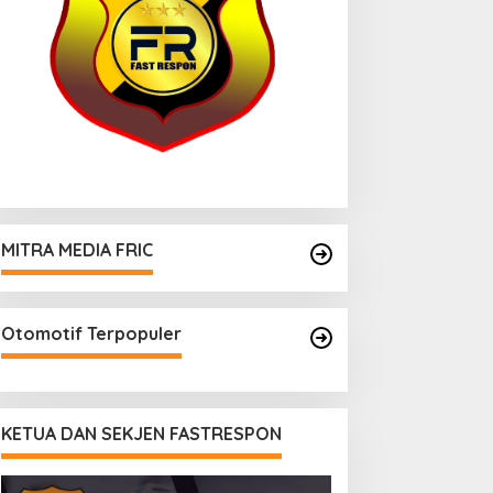
MITRA MEDIA FRIC
Otomotif Terpopuler
KETUA DAN SEKJEN FASTRESPON