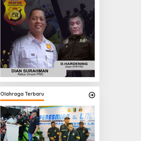
Olahraga Terbaru