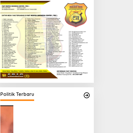
Politik Terbaru