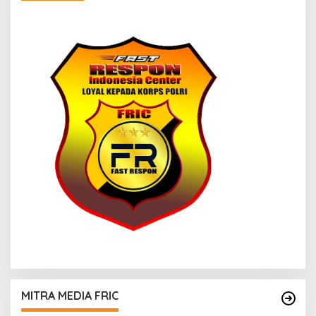
MITRA MEDIA FRIC