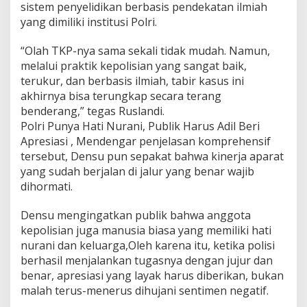
sistem penyelidikan berbasis pendekatan ilmiah
yang dimiliki institusi Polri.
“Olah TKP-nya sama sekali tidak mudah. Namun,
melalui praktik kepolisian yang sangat baik,
terukur, dan berbasis ilmiah, tabir kasus ini
akhirnya bisa terungkap secara terang
benderang,” tegas Ruslandi.
Polri Punya Hati Nurani, Publik Harus Adil Beri
Apresiasi , Mendengar penjelasan komprehensif
tersebut, Densu pun sepakat bahwa kinerja aparat
yang sudah berjalan di jalur yang benar wajib
dihormati.
Densu mengingatkan publik bahwa anggota
kepolisian juga manusia biasa yang memiliki hati
nurani dan keluarga,Oleh karena itu, ketika polisi
berhasil menjalankan tugasnya dengan jujur dan
benar, apresiasi yang layak harus diberikan, bukan
malah terus-menerus dihujani sentimen negatif.