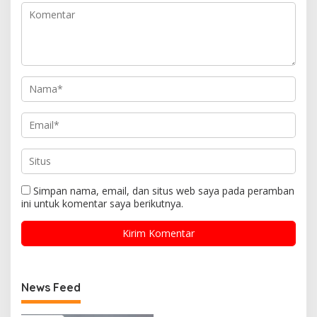
Simpan nama, email, dan situs web saya pada peramban
ini untuk komentar saya berikutnya.
News Feed