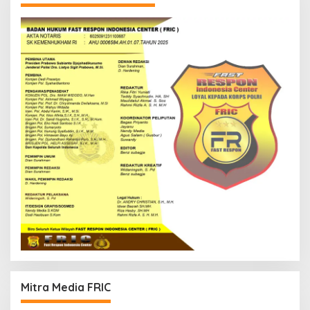
Mitra Media FRIC