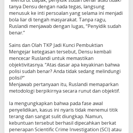
tanya Densu dengan nada tegas, langsung
menusuk ke inti persoalan yang selama ini menjadi
bola liar di tengah masyarakat. Tanpa ragu,
Ruslandi menjawab dengan lugas, “Penyidik sudah
benar.”
Sains dan Olah TKP Jadi Kunci Pembuktian
Mengejar ketegasan tersebut, Densu kembali
mencecar Ruslandi untuk memastikan
objektivitasnya. “Atas dasar apa keyakinan bahwa
polisi sudah benar? Anda tidak sedang melindungi
polisi?”
Menjawab pertanyaan itu, Ruslandi memaparkan
metodologi berpikirnya secara runut dan objektif.
Ia mengungkapkan bahwa pada fase awal
penyelidikan, kasus ini nyaris tidak menemui titik
terang dan sangat sulit diungkap. Namun,
kebuntuan tersebut berhasil dipecahkan berkat
penerapan Scientific Crime Investigation (SCI) atau