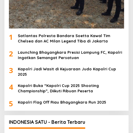
1
Satlantas Polresta Bandara Soetta Kawal Tim
Chelsea dan AC Milan Legend Tiba di Jakarta
2
Launching Bhayangkara Presisi Lampung FC, Kapolri
Ingatkan Semangat Persatuan
3
Kapolri Jadi Wasit di Kejuaraan Judo Kapolri Cup
2025
4
Kapolri Buka “Kapolri Cup 2025 Shooting
Championship”, Diikuti Ribuan Peserta
5
Kapolri Flag Off Riau Bhayangkara Run 2025
INDONESIA SATU - Berita Terbaru