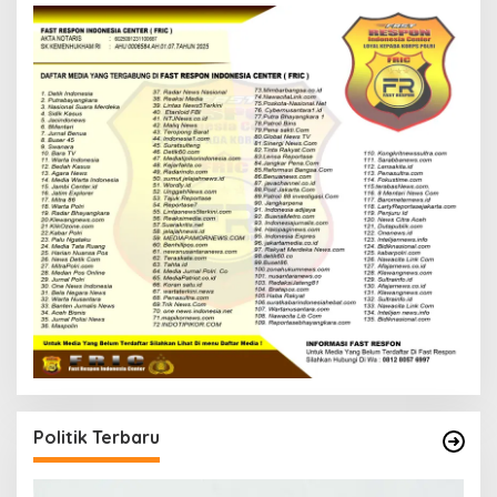
Politik Terbaru