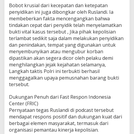
Bobot krusial dari kecepatan dan ketepatan
penyidikan ini juga dibongkar oleh Ruslandi. Ia
membeberkan fakta mencengangkan bahwa
tindakan cepat dari penyidik telah menyelamatkan
bukti vital kasus tersebut , Jika pihak kepolisian
terlambat sedikit saja dalam melakukan penyidikan
dan penindakan, tempat yang digunakan untuk
menyembunyikan atau mengubur korban
dipastikan akan segera dicor oleh pelaku demi
menghilangkan jejak kejahatan selamanya,
Langkah taktis Polri ini terbukti berhasil
menggagalkan upaya pemusnahan barang bukti
tersebut.
Dukungan Penuh dari Fast Respon Indonesia
Center (FRIC)
Pernyataan tegas Ruslandi di podcast tersebut
mendapat respons positif dan dukungan kuat dari
berbagai elemen masyarakat, termasuk dari
organisasi pemantau kinerja kepolisian.