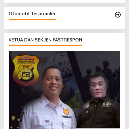
Otomotif Terpopuler
KETUA DAN SEKJEN FASTRESPON