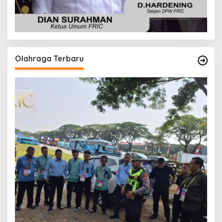
Olahraga Terbaru