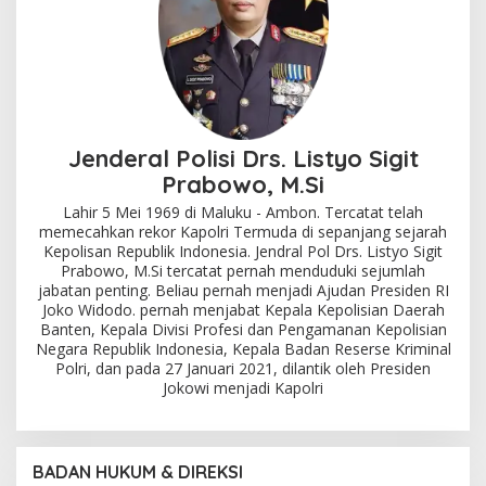
Jenderal Polisi Drs. Listyo Sigit
Prabowo, M.Si
Lahir 5 Mei 1969 di Maluku - Ambon. Tercatat telah
memecahkan rekor Kapolri Termuda di sepanjang sejarah
Kepolisan Republik Indonesia. Jendral Pol Drs. Listyo Sigit
Prabowo, M.Si tercatat pernah menduduki sejumlah
jabatan penting. Beliau pernah menjadi Ajudan Presiden RI
Joko Widodo. pernah menjabat Kepala Kepolisian Daerah
Banten, Kepala Divisi Profesi dan Pengamanan Kepolisian
Negara Republik Indonesia, Kepala Badan Reserse Kriminal
Polri, dan pada 27 Januari 2021, dilantik oleh Presiden
Jokowi menjadi Kapolri
BADAN HUKUM & DIREKSI