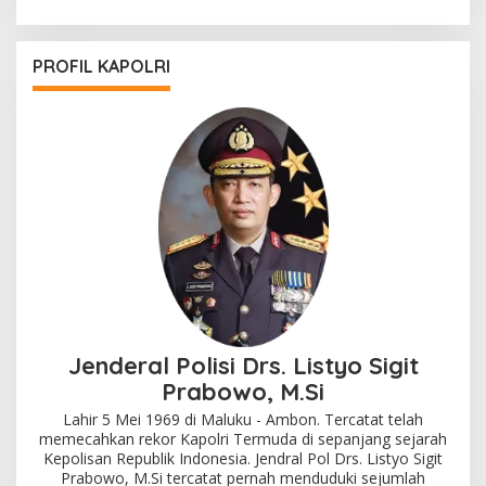
PROFIL KAPOLRI
Jenderal Polisi Drs. Listyo Sigit
Prabowo, M.Si
Lahir 5 Mei 1969 di Maluku - Ambon. Tercatat telah
memecahkan rekor Kapolri Termuda di sepanjang sejarah
Kepolisan Republik Indonesia. Jendral Pol Drs. Listyo Sigit
Prabowo, M.Si tercatat pernah menduduki sejumlah