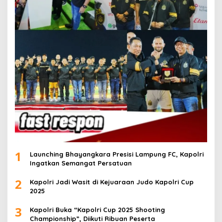
1
Launching Bhayangkara Presisi Lampung FC, Kapolri
Ingatkan Semangat Persatuan
2
Kapolri Jadi Wasit di Kejuaraan Judo Kapolri Cup
2025
3
Kapolri Buka “Kapolri Cup 2025 Shooting
Championship”, Diikuti Ribuan Peserta