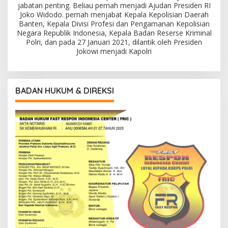
jabatan penting. Beliau pernah menjadi Ajudan Presiden RI
Joko Widodo. pernah menjabat Kepala Kepolisian Daerah
Banten, Kepala Divisi Profesi dan Pengamanan Kepolisian
Negara Republik Indonesia, Kepala Badan Reserse Kriminal
Polri, dan pada 27 Januari 2021, dilantik oleh Presiden
Jokowi menjadi Kapolri
BADAN HUKUM & DIREKSI