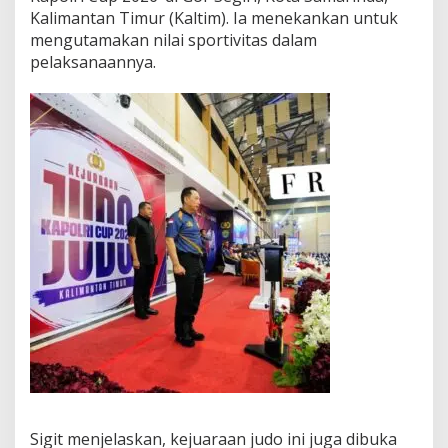
Kalimantan Timur (Kaltim). Ia menekankan untuk
mengutamakan nilai sportivitas dalam
pelaksanaannya.
Sigit menjelaskan, kejuaraan judo ini juga dibuka