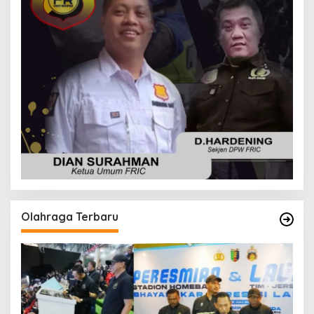
Olahraga Terbaru