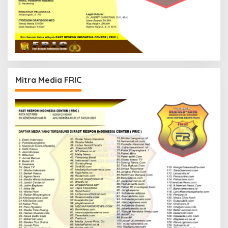
Mitra Media FRIC