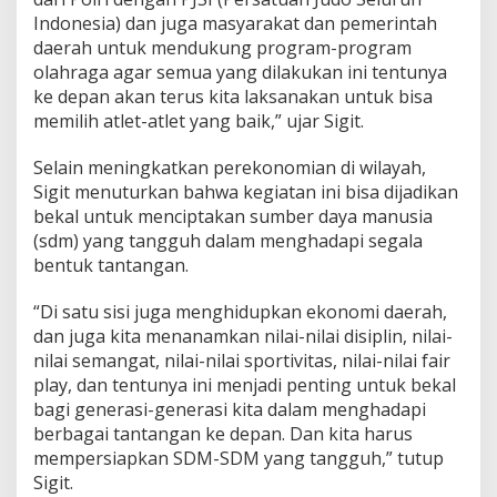
Indonesia) dan juga masyarakat dan pemerintah
daerah untuk mendukung program-program
olahraga agar semua yang dilakukan ini tentunya
ke depan akan terus kita laksanakan untuk bisa
memilih atlet-atlet yang baik,” ujar Sigit.
Selain meningkatkan perekonomian di wilayah,
Sigit menuturkan bahwa kegiatan ini bisa dijadikan
bekal untuk menciptakan sumber daya manusia
(sdm) yang tangguh dalam menghadapi segala
bentuk tantangan.
“Di satu sisi juga menghidupkan ekonomi daerah,
dan juga kita menanamkan nilai-nilai disiplin, nilai-
nilai semangat, nilai-nilai sportivitas, nilai-nilai fair
play, dan tentunya ini menjadi penting untuk bekal
bagi generasi-generasi kita dalam menghadapi
berbagai tantangan ke depan. Dan kita harus
mempersiapkan SDM-SDM yang tangguh,” tutup
Sigit.