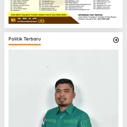
Politik Terbaru