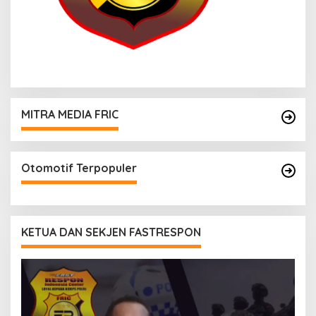
MITRA MEDIA FRIC
Otomotif Terpopuler
KETUA DAN SEKJEN FASTRESPON