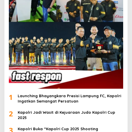
1
Launching Bhayangkara Presisi Lampung FC, Kapolri
Ingatkan Semangat Persatuan
2
Kapolri Jadi Wasit di Kejuaraan Judo Kapolri Cup
2025
3
Kapolri Buka “Kapolri Cup 2025 Shooting