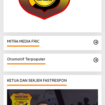
MITRA MEDIA FRIC
Otomotif Terpopuler
KETUA DAN SEKJEN FASTRESPON