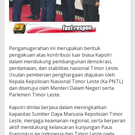
Penganugerahan ini merupakan bentuk
pengakuan atas kontribusi luar biasa Kapolri
dalam mendukung pembangunan demokrasi,
perdamaian, dan stabilitas nasional Timor Leste.
Usulan pemberian penghargaan diajukan oleh
Kepala Kepolisian Nasional Timor Leste (Ka PNTL)
dan disetujui oleh Menteri Dalam Negeri serta
Parlemen Timor Leste.
Kapolri dinilai berjasa dalam meningkatkan
kapasitas Sumber Daya Manusia Kepolisian Timor
Leste, menjaga keamanan regional, serta berperan
aktif mendukung kelancaran kunjungan Paus
Fransiskus ke Indonesia dan Timor Leste pada