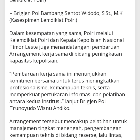
Lemdiklat Polri)
– Brigjen Pol Bambang Sentot Widodo, S.St., M.K.
(Kasespimen Lemdiklat Polri)
Dalam kesempatan yang sama, Polri melalui
Kalemdiklat Polri dan Kepala Kepolisian Nasional
Timor Leste juga menandatangani pembaruan
Arrangement kerja sama di bidang peningkatan
kapasitas kepolisian.
“Pembaruan kerja sama ini menunjukkan
komitmen bersama untuk terus meningkatkan
profesionalisme, kemampuan teknis, serta
memperkuat pertukaran informasi dan pelatihan
antara kedua institusi,” lanjut Brigjen Pol.
Trunoyudo Wisnu Andiko.
Arrangement tersebut mencakup pelatihan untuk
manajemen tingkat menengah, pengembangan
kemampuan teknis di bidang reserse, lalu lintas,