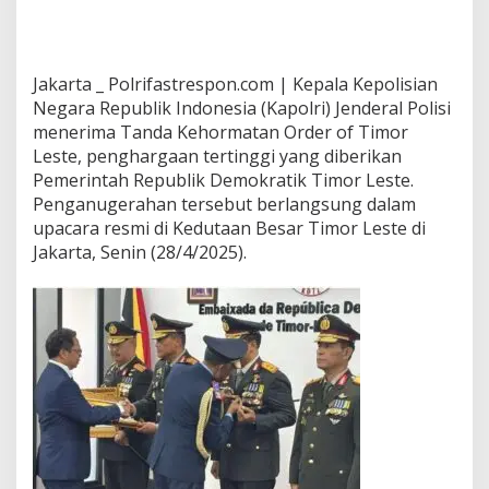
Jakarta _ Polrifastrespon.com | Kepala Kepolisian
Negara Republik Indonesia (Kapolri) Jenderal Polisi
menerima Tanda Kehormatan Order of Timor
Leste, penghargaan tertinggi yang diberikan
Pemerintah Republik Demokratik Timor Leste.
Penganugerahan tersebut berlangsung dalam
upacara resmi di Kedutaan Besar Timor Leste di
Jakarta, Senin (28/4/2025).