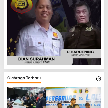
Olahraga Terbaru