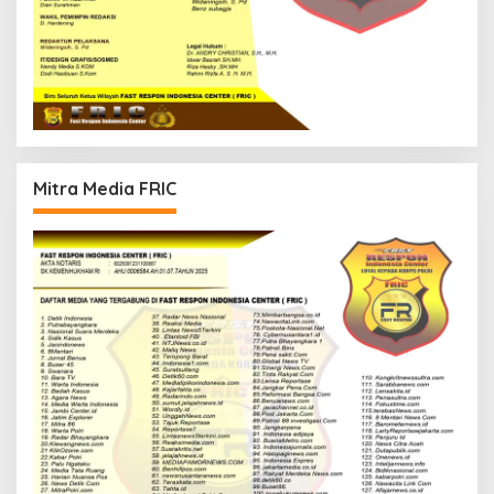
Mitra Media FRIC