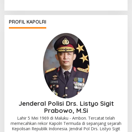
Bhayangkara Pratama
PROFIL KAPOLRI
Jenderal Polisi Drs. Listyo Sigit
Prabowo, M.Si
Lahir 5 Mei 1969 di Maluku - Ambon. Tercatat telah
memecahkan rekor Kapolri Termuda di sepanjang sejarah
Kepolisan Republik Indonesia. Jendral Pol Drs. Listyo Sigit