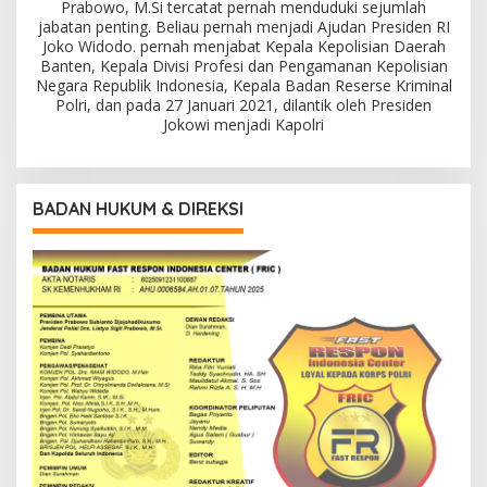
Prabowo, M.Si tercatat pernah menduduki sejumlah
jabatan penting. Beliau pernah menjadi Ajudan Presiden RI
Joko Widodo. pernah menjabat Kepala Kepolisian Daerah
Banten, Kepala Divisi Profesi dan Pengamanan Kepolisian
Negara Republik Indonesia, Kepala Badan Reserse Kriminal
Polri, dan pada 27 Januari 2021, dilantik oleh Presiden
Jokowi menjadi Kapolri
BADAN HUKUM & DIREKSI