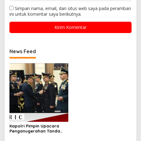
Simpan nama, email, dan situs web saya pada peramban
ini untuk komentar saya berikutnya.
News Feed
Kapolri Pimpin Upacara
Penganugerahan Tanda
Kehormatan Bintang