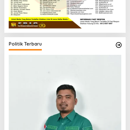
Politik Terbaru