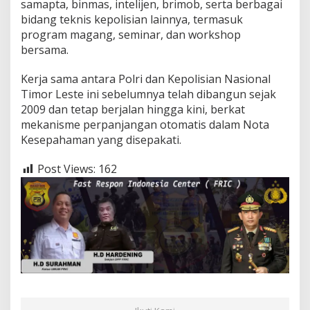
samapta, binmas, intelijen, brimob, serta berbagai
bidang teknis kepolisian lainnya, termasuk
program magang, seminar, dan workshop
bersama.
Kerja sama antara Polri dan Kepolisian Nasional
Timor Leste ini sebelumnya telah dibangun sejak
2009 dan tetap berjalan hingga kini, berkat
mekanisme perpanjangan otomatis dalam Nota
Kesepahaman yang disepakati.
Post Views:
162