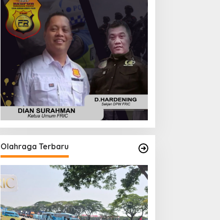
Olahraga Terbaru