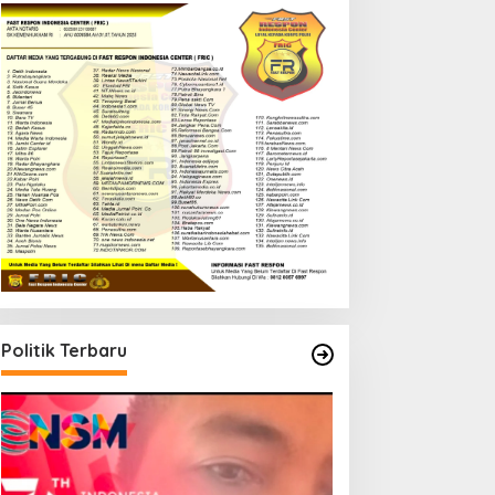
Politik Terbaru