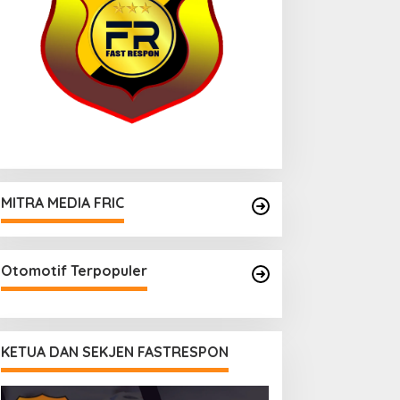
MITRA MEDIA FRIC
Otomotif Terpopuler
KETUA DAN SEKJEN FASTRESPON