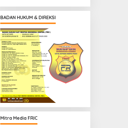
BADAN HUKUM & DIREKSI
Mitra Media FRIC