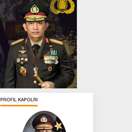
PROFIL KAPOLRI