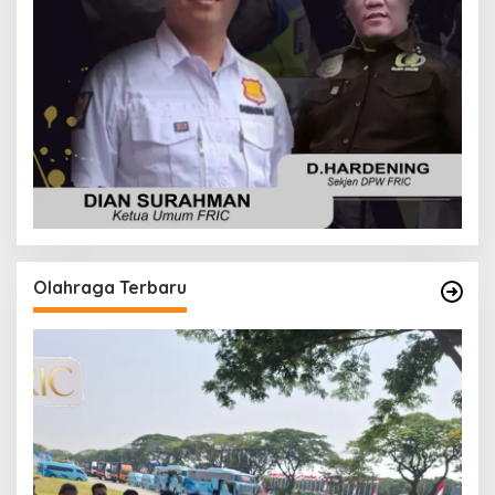
Olahraga Terbaru