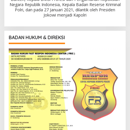
Negara Republik Indonesia, Kepala Badan Reserse Kriminal
Polri, dan pada 27 Januari 2021, dilantik oleh Presiden
Jokowi menjadi Kapolri
BADAN HUKUM & DIREKSI