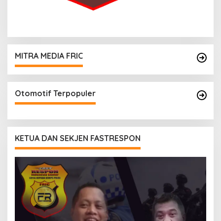
MITRA MEDIA FRIC
Otomotif Terpopuler
KETUA DAN SEKJEN FASTRESPON