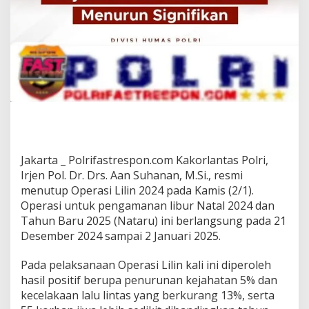
Jakarta _ Polrifastrespon.com Kakorlantas Polri,
Irjen Pol. Dr. Drs. Aan Suhanan, M.Si., resmi
menutup Operasi Lilin 2024 pada Kamis (2/1).
Operasi untuk pengamanan libur Natal 2024 dan
Tahun Baru 2025 (Nataru) ini berlangsung pada 21
Desember 2024 sampai 2 Januari 2025.
Pada pelaksanaan Operasi Lilin kali ini diperoleh
hasil positif berupa penurunan kejahatan 5% dan
kecelakaan lalu lintas yang berkurang 13%, serta