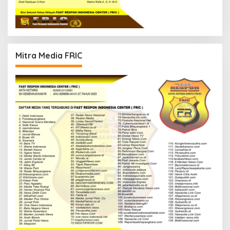
Mitra Media FRIC