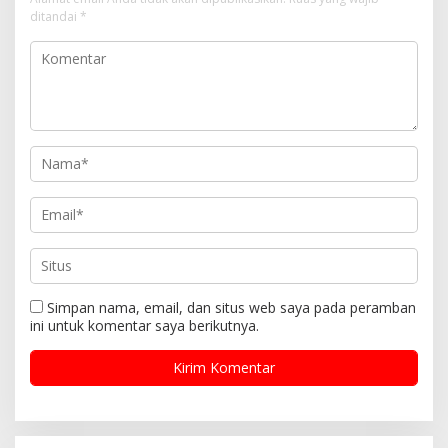
ditandai
*
Simpan nama, email, dan situs web saya pada peramban
ini untuk komentar saya berikutnya.