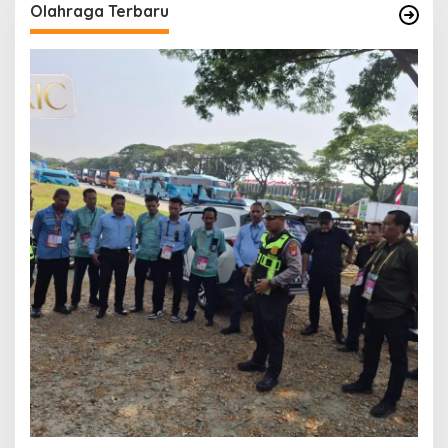
Olahraga Terbaru