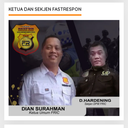
KETUA DAN SEKJEN FASTRESPON