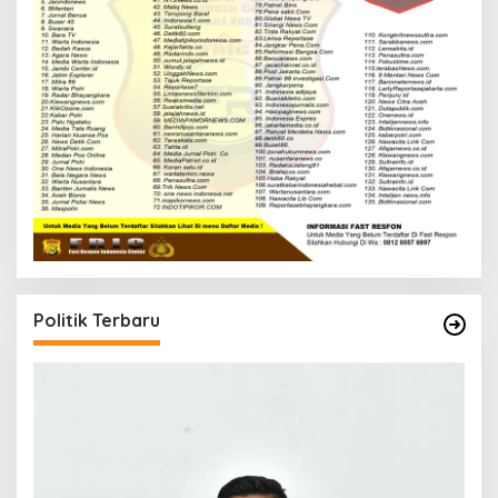
Politik Terbaru