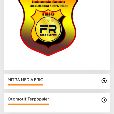
MITRA MEDIA FRIC
Otomotif Terpopuler