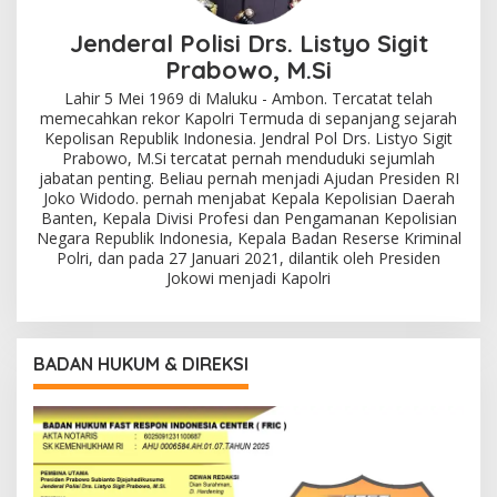
Jenderal Polisi Drs. Listyo Sigit
Prabowo, M.Si
Lahir 5 Mei 1969 di Maluku - Ambon. Tercatat telah
memecahkan rekor Kapolri Termuda di sepanjang sejarah
Kepolisan Republik Indonesia. Jendral Pol Drs. Listyo Sigit
Prabowo, M.Si tercatat pernah menduduki sejumlah
jabatan penting. Beliau pernah menjadi Ajudan Presiden RI
Joko Widodo. pernah menjabat Kepala Kepolisian Daerah
Banten, Kepala Divisi Profesi dan Pengamanan Kepolisian
Negara Republik Indonesia, Kepala Badan Reserse Kriminal
Polri, dan pada 27 Januari 2021, dilantik oleh Presiden
Jokowi menjadi Kapolri
BADAN HUKUM & DIREKSI