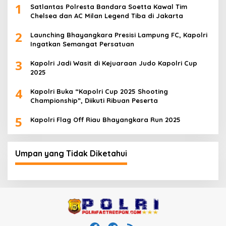
1
Satlantas Polresta Bandara Soetta Kawal Tim
Chelsea dan AC Milan Legend Tiba di Jakarta
2
Launching Bhayangkara Presisi Lampung FC, Kapolri
Ingatkan Semangat Persatuan
3
Kapolri Jadi Wasit di Kejuaraan Judo Kapolri Cup
2025
4
Kapolri Buka “Kapolri Cup 2025 Shooting
Championship”, Diikuti Ribuan Peserta
5
Kapolri Flag Off Riau Bhayangkara Run 2025
Umpan yang Tidak Diketahui