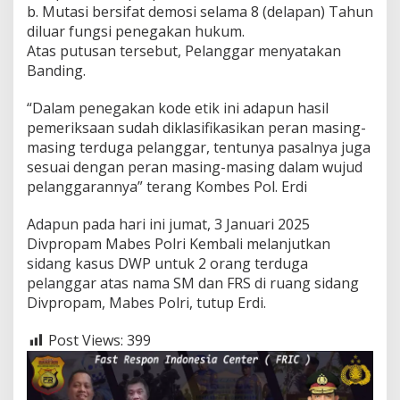
b. Mutasi bersifat demosi selama 8 (delapan) Tahun
diluar fungsi penegakan hukum.
Atas putusan tersebut, Pelanggar menyatakan
Banding.
“Dalam penegakan kode etik ini adapun hasil
pemeriksaan sudah diklasifikasikan peran masing-
masing terduga pelanggar, tentunya pasalnya juga
sesuai dengan peran masing-masing dalam wujud
pelanggarannya” terang Kombes Pol. Erdi
Adapun pada hari ini jumat, 3 Januari 2025
Divpropam Mabes Polri Kembali melanjutkan
sidang kasus DWP untuk 2 orang terduga
pelanggar atas nama SM dan FRS di ruang sidang
Divpropam, Mabes Polri, tutup Erdi.
Post Views:
399