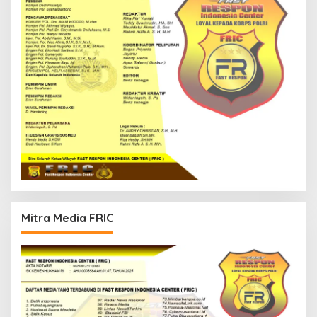
Mitra Media FRIC