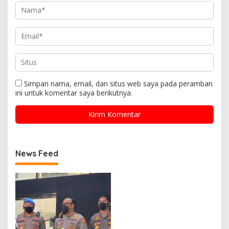
Simpan nama, email, dan situs web saya pada peramban
ini untuk komentar saya berikutnya.
News Feed