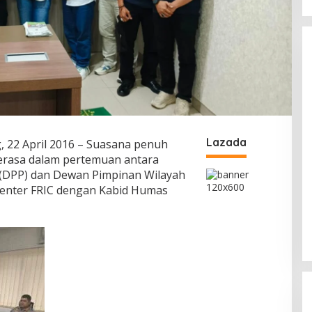
Lazada
, 22 April 2016 – Suasana penuh
erasa dalam pertemuan antara
 (DPP) dan Dewan Pimpinan Wilayah
Center FRIC dengan Kabid Humas