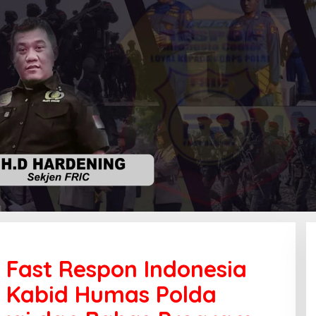
 Fast Respon Indonesia
n Kabid Humas Polda