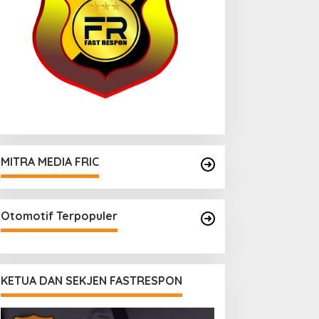
MITRA MEDIA FRIC
Otomotif Terpopuler
KETUA DAN SEKJEN FASTRESPON