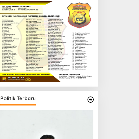
Politik Terbaru