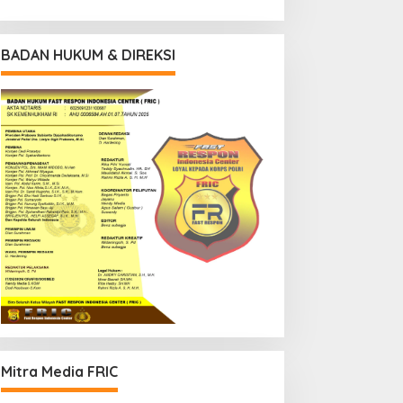
BADAN HUKUM & DIREKSI
Mitra Media FRIC