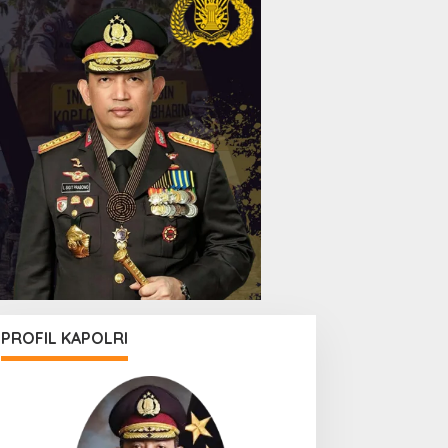
PROFIL KAPOLRI