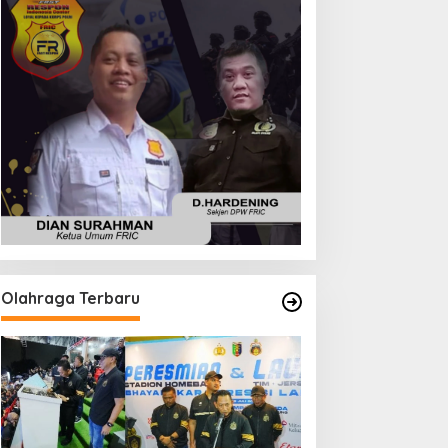
Olahraga Terbaru