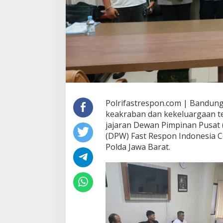
Polrifastrespon.com | Bandung
keakraban dan kekeluargaan t
jajaran Dewan Pimpinan Pusat
(DPW) Fast Respon Indonesia 
Polda Jawa Barat.