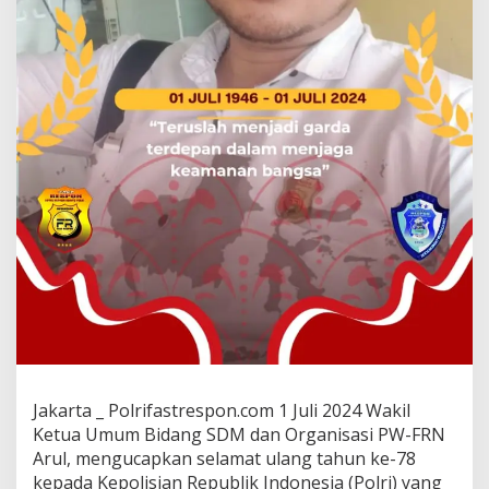
Jakarta _ Polrifastrespon.com 1 Juli 2024 Wakil
Ketua Umum Bidang SDM dan Organisasi PW-FRN
Arul, mengucapkan selamat ulang tahun ke-78
kepada Kepolisian Republik Indonesia (Polri) yang