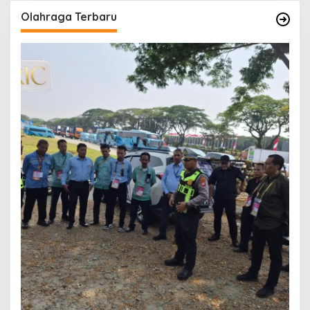
Olahraga Terbaru