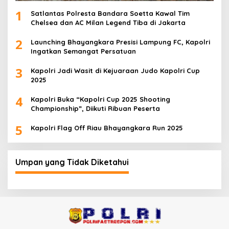
1
Satlantas Polresta Bandara Soetta Kawal Tim
Chelsea dan AC Milan Legend Tiba di Jakarta
2
Launching Bhayangkara Presisi Lampung FC, Kapolri
Ingatkan Semangat Persatuan
3
Kapolri Jadi Wasit di Kejuaraan Judo Kapolri Cup
2025
4
Kapolri Buka “Kapolri Cup 2025 Shooting
Championship”, Diikuti Ribuan Peserta
5
Kapolri Flag Off Riau Bhayangkara Run 2025
Umpan yang Tidak Diketahui