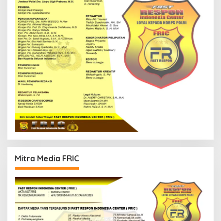
Mitra Media FRIC