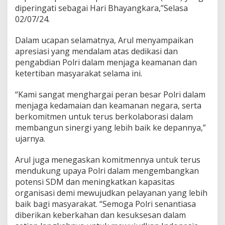
diperingati sebagai Hari Bhayangkara,”Selasa
02/07/24.
Dalam ucapan selamatnya, Arul menyampaikan
apresiasi yang mendalam atas dedikasi dan
pengabdian Polri dalam menjaga keamanan dan
ketertiban masyarakat selama ini.
“Kami sangat menghargai peran besar Polri dalam
menjaga kedamaian dan keamanan negara, serta
berkomitmen untuk terus berkolaborasi dalam
membangun sinergi yang lebih baik ke depannya,”
ujarnya.
Arul juga menegaskan komitmennya untuk terus
mendukung upaya Polri dalam mengembangkan
potensi SDM dan meningkatkan kapasitas
organisasi demi mewujudkan pelayanan yang lebih
baik bagi masyarakat. “Semoga Polri senantiasa
diberikan keberkahan dan kesuksesan dalam