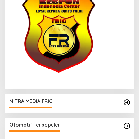
MITRA MEDIA FRIC
Otomotif Terpopuler