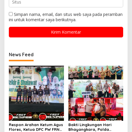
Simpan nama, email, dan situs web saya pada peramban
ini untuk komentar saya berikutnya.
News Feed
Respon Arahan Ketum Agus
Bakti Lingkungan Hari
Flores, Ketua DPC PW FRN
Bhayangkara, Polda