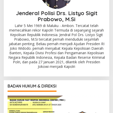
Jenderal Polisi Drs. Listyo Sigit
Prabowo, M.Si
Lahir 5 Mei 1969 di Maluku - Ambon. Tercatat telah
memecahkan rekor Kapolri Termuda di sepanjang sejarah
Kepolisan Republik Indonesia. Jendral Pol Drs. Listyo Sigit
Prabowo, M.Si tercatat pernah menduduki sejumlah
jabatan penting. Beliau pernah menjadi Ajudan Presiden RI
Joko Widodo. pernah menjabat Kepala Kepolisian Daerah
Banten, Kepala Divisi Profesi dan Pengamanan Kepolisian
Negara Republik Indonesia, Kepala Badan Reserse Kriminal
Polri, dan pada 27 Januari 2021, dilantik oleh Presiden
Jokowi menjadi Kapolri
BADAN HUKUM & DIREKSI