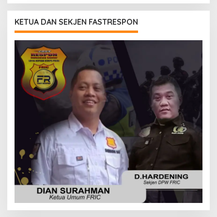
KETUA DAN SEKJEN FASTRESPON