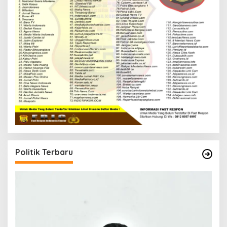
Politik Terbaru