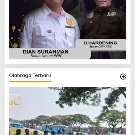
Olahraga Terbaru