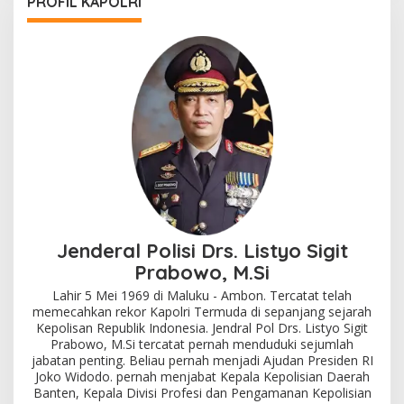
PROFIL KAPOLRI
Jenderal Polisi Drs. Listyo Sigit
Prabowo, M.Si
Lahir 5 Mei 1969 di Maluku - Ambon. Tercatat telah
memecahkan rekor Kapolri Termuda di sepanjang sejarah
Kepolisan Republik Indonesia. Jendral Pol Drs. Listyo Sigit
Prabowo, M.Si tercatat pernah menduduki sejumlah
jabatan penting. Beliau pernah menjadi Ajudan Presiden RI
Joko Widodo. pernah menjabat Kepala Kepolisian Daerah
Banten, Kepala Divisi Profesi dan Pengamanan Kepolisian