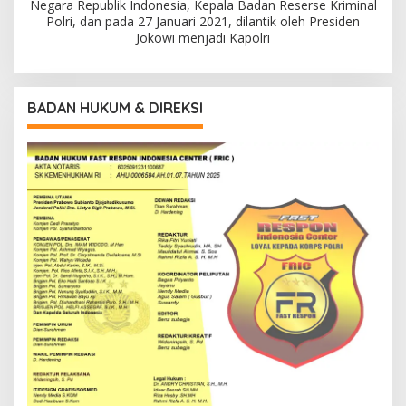
Negara Republik Indonesia, Kepala Badan Reserse Kriminal
Polri, dan pada 27 Januari 2021, dilantik oleh Presiden
Jokowi menjadi Kapolri
BADAN HUKUM & DIREKSI