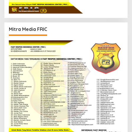
Mitra Media FRIC