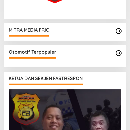
MITRA MEDIA FRIC
Otomotif Terpopuler
KETUA DAN SEKJEN FASTRESPON