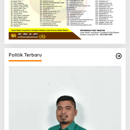
Politik Terbaru