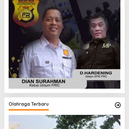
Olahraga Terbaru