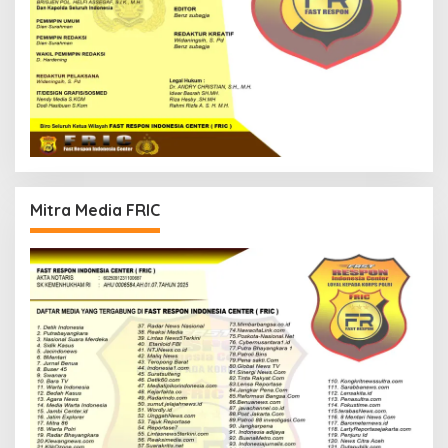
Mitra Media FRIC