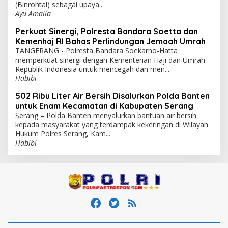
(Binrohtal) sebagai upaya...
Ayu Amalia
Perkuat Sinergi, Polresta Bandara Soetta dan
Kemenhaj RI Bahas Perlindungan Jemaah Umrah
TANGERANG - Polresta Bandara Soekarno-Hatta
memperkuat sinergi dengan Kementerian Haji dan Umrah
Republik Indonesia untuk mencegah dan men...
Habibi
502 Ribu Liter Air Bersih Disalurkan Polda Banten
untuk Enam Kecamatan di Kabupaten Serang
Serang – Polda Banten menyalurkan bantuan air bersih
kepada masyarakat yang terdampak kekeringan di Wilayah
Hukum Polres Serang, Kam...
Habibi