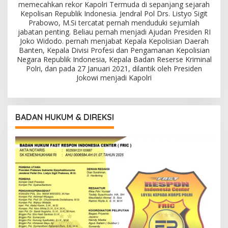
memecahkan rekor Kapolri Termuda di sepanjang sejarah
Kepolisan Republik Indonesia. Jendral Pol Drs. Listyo Sigit
Prabowo, M.Si tercatat pernah menduduki sejumlah
jabatan penting. Beliau pernah menjadi Ajudan Presiden RI
Joko Widodo. pernah menjabat Kepala Kepolisian Daerah
Banten, Kepala Divisi Profesi dan Pengamanan Kepolisian
Negara Republik Indonesia, Kepala Badan Reserse Kriminal
Polri, dan pada 27 Januari 2021, dilantik oleh Presiden
Jokowi menjadi Kapolri
BADAN HUKUM & DIREKSI