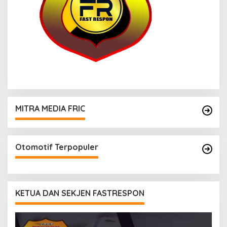
MITRA MEDIA FRIC
Otomotif Terpopuler
KETUA DAN SEKJEN FASTRESPON