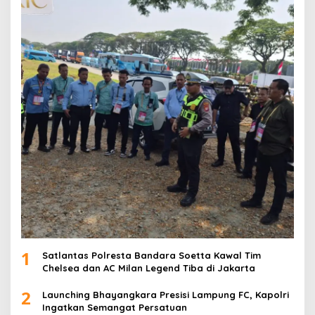
1
Satlantas Polresta Bandara Soetta Kawal Tim
Chelsea dan AC Milan Legend Tiba di Jakarta
2
Launching Bhayangkara Presisi Lampung FC, Kapolri
Ingatkan Semangat Persatuan