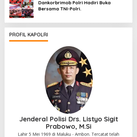
Dankorbrimob Polri Hadiri Buka
Bersama TNI-Polri.
PROFIL KAPOLRI
Jenderal Polisi Drs. Listyo Sigit
Prabowo, M.Si
Lahir 5 Mei 1969 di Maluku - Ambon. Tercatat telah