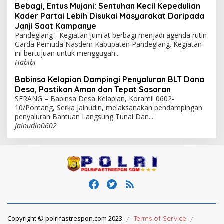
Bebagi, Entus Mujani: Sentuhan Kecil Kepedulian
Kader Partai Lebih Disukai Masyarakat Daripada
Janji Saat Kampanye
Pandeglang - Kegiatan jum'at berbagi menjadi agenda rutin
Garda Pemuda Nasdem Kabupaten Pandeglang. Kegiatan
ini bertujuan untuk menggugah...
Habibi
Babinsa Kelapian Dampingi Penyaluran BLT Dana
Desa, Pastikan Aman dan Tepat Sasaran
SERANG – Babinsa Desa Kelapian, Koramil 0602-
10/Pontang, Serka Jainudin, melaksanakan pendampingan
penyaluran Bantuan Langsung Tunai Dan...
Jainudin0602
Copyright © polrifastrespon.com 2023
Terms of Service