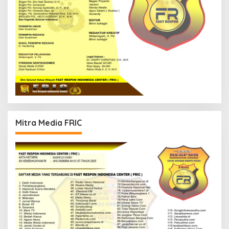
Mitra Media FRIC