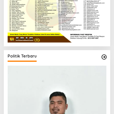
Politik Terbaru