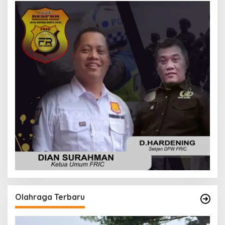
Olahraga Terbaru