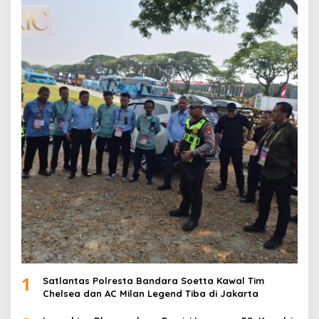
1
Satlantas Polresta Bandara Soetta Kawal Tim
Chelsea dan AC Milan Legend Tiba di Jakarta