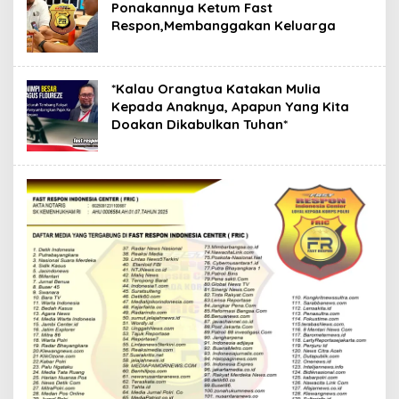
Ponakannya Ketum Fast
Respon,Membanggakan Keluarga
*Kalau Orangtua Katakan Mulia
Kepada Anaknya, Apapun Yang Kita
Doakan Dikabulkan Tuhan*