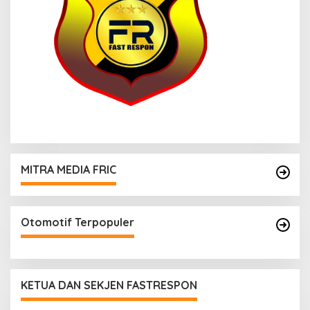
MITRA MEDIA FRIC
Otomotif Terpopuler
KETUA DAN SEKJEN FASTRESPON