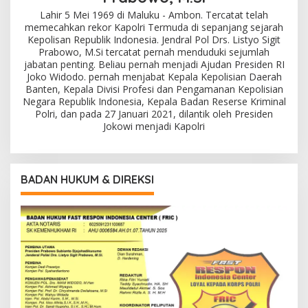
Lahir 5 Mei 1969 di Maluku - Ambon. Tercatat telah
memecahkan rekor Kapolri Termuda di sepanjang sejarah
Kepolisan Republik Indonesia. Jendral Pol Drs. Listyo Sigit
Prabowo, M.Si tercatat pernah menduduki sejumlah
jabatan penting. Beliau pernah menjadi Ajudan Presiden RI
Joko Widodo. pernah menjabat Kepala Kepolisian Daerah
Banten, Kepala Divisi Profesi dan Pengamanan Kepolisian
Negara Republik Indonesia, Kepala Badan Reserse Kriminal
Polri, dan pada 27 Januari 2021, dilantik oleh Presiden
Jokowi menjadi Kapolri
BADAN HUKUM & DIREKSI