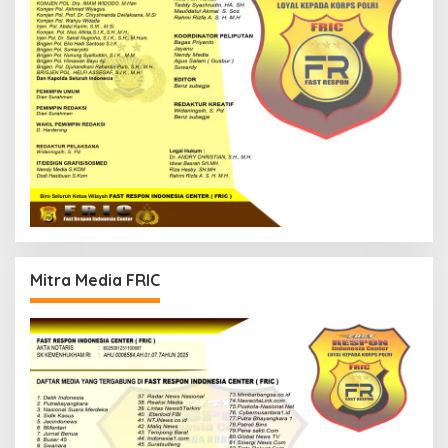
Mitra Media FRIC