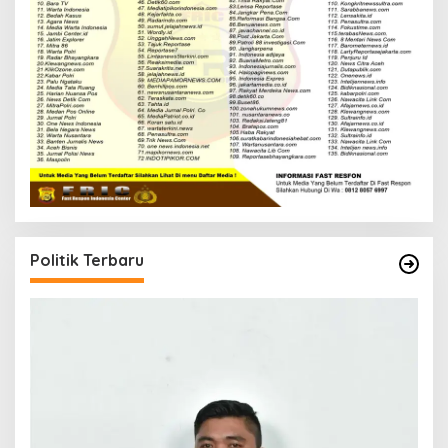
Politik Terbaru