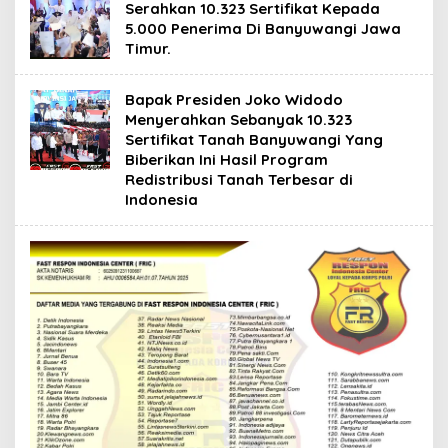
Serahkan 10.323 Sertifikat Kepada
5.000 Penerima Di Banyuwangi Jawa
Timur.
Bapak Presiden Joko Widodo
Menyerahkan Sebanyak 10.323
Sertifikat Tanah Banyuwangi Yang
Biberikan Ini Hasil Program
Redistribusi Tanah Terbesar di
Indonesia