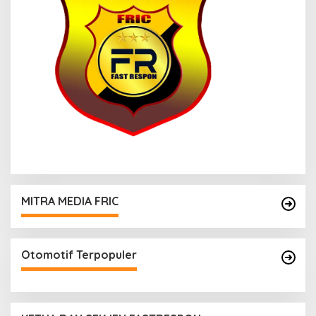
MITRA MEDIA FRIC
Otomotif Terpopuler