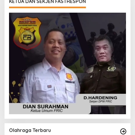
KETUA DAN SEKJEN FASTRESPON
Olahraga Terbaru