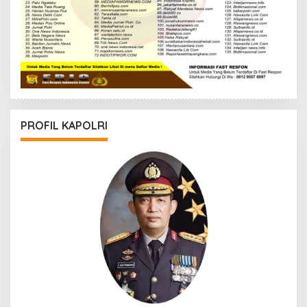
PROFIL KAPOLRI