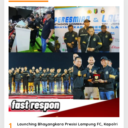
1
Launching Bhayangkara Presisi Lampung FC, Kapolri