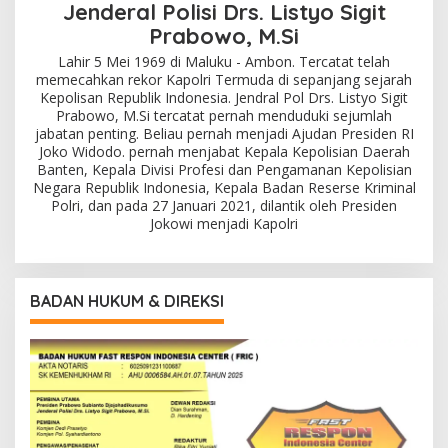
Jenderal Polisi Drs. Listyo Sigit
Prabowo, M.Si
Lahir 5 Mei 1969 di Maluku - Ambon. Tercatat telah
memecahkan rekor Kapolri Termuda di sepanjang sejarah
Kepolisan Republik Indonesia. Jendral Pol Drs. Listyo Sigit
Prabowo, M.Si tercatat pernah menduduki sejumlah
jabatan penting. Beliau pernah menjadi Ajudan Presiden RI
Joko Widodo. pernah menjabat Kepala Kepolisian Daerah
Banten, Kepala Divisi Profesi dan Pengamanan Kepolisian
Negara Republik Indonesia, Kepala Badan Reserse Kriminal
Polri, dan pada 27 Januari 2021, dilantik oleh Presiden
Jokowi menjadi Kapolri
BADAN HUKUM & DIREKSI