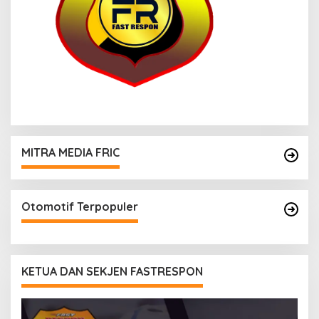
MITRA MEDIA FRIC
Otomotif Terpopuler
KETUA DAN SEKJEN FASTRESPON