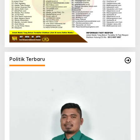
Politik Terbaru