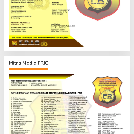
Mitra Media FRIC