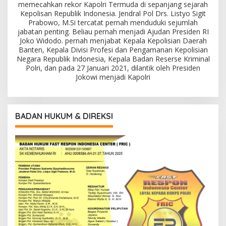
memecahkan rekor Kapolri Termuda di sepanjang sejarah
Kepolisan Republik Indonesia. Jendral Pol Drs. Listyo Sigit
Prabowo, M.Si tercatat pernah menduduki sejumlah
jabatan penting. Beliau pernah menjadi Ajudan Presiden RI
Joko Widodo. pernah menjabat Kepala Kepolisian Daerah
Banten, Kepala Divisi Profesi dan Pengamanan Kepolisian
Negara Republik Indonesia, Kepala Badan Reserse Kriminal
Polri, dan pada 27 Januari 2021, dilantik oleh Presiden
Jokowi menjadi Kapolri
BADAN HUKUM & DIREKSI