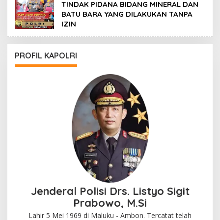
TINDAK PIDANA BIDANG MINERAL DAN
BATU BARA YANG DILAKUKAN TANPA
IZIN
PROFIL KAPOLRI
Jenderal Polisi Drs. Listyo Sigit
Prabowo, M.Si
Lahir 5 Mei 1969 di Maluku - Ambon. Tercatat telah