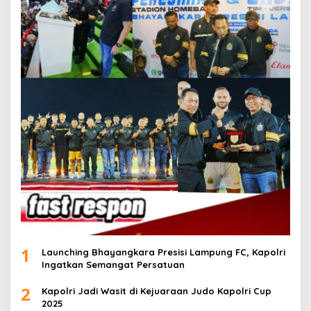
1
Launching Bhayangkara Presisi Lampung FC, Kapolri
Ingatkan Semangat Persatuan
2
Kapolri Jadi Wasit di Kejuaraan Judo Kapolri Cup
2025