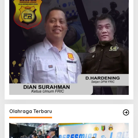
Olahraga Terbaru